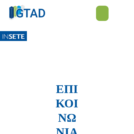
ΕΠΙΚΟΙΝΩΝΙΑ
ΕΠΙΚΟΙΝΩΝΙΑ
ΠΩΣ ΛΕΙΤΟΥΡΓΕΙ
ΕΠΙ
ΚΟΙ
ΝΩ
ΝΙΑ